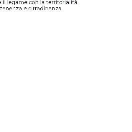
il legame con la territorialità,
artenenza e cittadinanza.