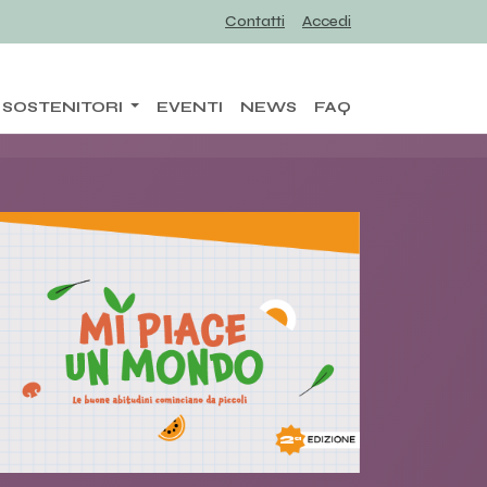
Contatti
Accedi
SOSTENITORI
EVENTI
NEWS
FAQ