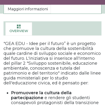
Maggiori informazioni
OVERVIEW
"GEA EDU - Idee per il futuro” è un progetto
che promuove la cultura della sostenibilità
quale cardine di sviluppo sociale e economico
del futuro. L'iniziativa si inserisce all'interno
del pillar 2 "Sviluppo sostenibile, educazione
ambientale, conoscenza e tutela del
patrimonio e del territorio" indicato dalle linee
guida ministeriali per lo studio
dell'educazione civica, ed è pensato per:
Promuovere la cultura della
partecipazione
e rendere gli studenti
consapevoli protagonisti della transizione