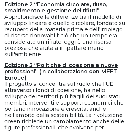
Edizione 2 “Economia circolare, riuso,
smaltimento e gestione dei rifiuti”
Approfondisce le differenze tra il modello di
sviluppo lineare e quello circolare, fondato sul
recupero della materia prima e dell'impiego
di risorse rinnovabili: ciò che un tempo era
considerato un rifiuto, oggi è una risorsa
preziosa che aiuta a impattare meno
sull'ambiente.
Edizione 3 “Politiche di coesione e nuove
professioni”
(in collaborazione con MEET
Europe)
Il progetto si concentra sul ruolo che l'UE,
attraverso i fondi di coesione, ha nello
sviluppo dei territori più fragili dei suoi stati
membri: interventi e supporti economici che
portano innovazione e crescita, anche
nell'ambito della sostenibilità. La rivoluzione
green richiede un cambiamento anche delle
figure professionali, che evolvono per