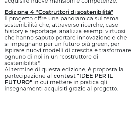
acquisire nuove mansioni e competenze.
Edizione 4 “Costruttori di sostenibilità"
Il progetto offre una panoramica sul tema
sostenibilità che, attraverso ricerche, case
history e reportage, analizza esempi virtuosi
che hanno saputo portare innovazione e che
si impegnano per un futuro più green, per
ispirare nuovi modelli di crescita e trasformare
ognuno di noi in un "costruttore di
sostenibilità".
Al termine di questa edizione, è proposta la
partecipazione al
contest "IDEE PER IL
FUTURO"
in cui mettere in pratica gli
insegnamenti acquisiti grazie al progetto.