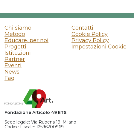
Chi siamo
Contatti
Metodo
Cookie Policy
Educare, per noi
Privacy Policy
Progetti
Impostazioni Cookie
Istituzioni
Partner
Eventi
News
Faq
Fondazione Articolo 49 ETS
Sede legale: Via Rubens 19, Milano
Codice Fiscale: 12596200969