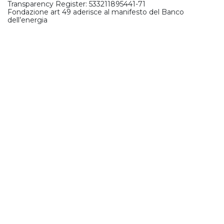
Transparency Register: 533211895441-71
Fondazione art 49 aderisce al manifesto del Banco
dell’energia