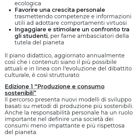
ecologica
Favorire una crescita personale
trasmettendo competenze e informazioni
utili ad adottare comportamenti virtuosi
Ingaggiare e stimolare un confronto tra
gli studenti
, per farne ambasciatori della
tutela del pianeta
Il piano didattico, aggiornato annualmente
così che i contenuti siano il più possibile
attuali e in linea con l'evoluzione del dibattito
culturale, è così strutturato:
Edizione 1 “Produzione e consumo
sostenibili”
Il percorso presenta nuovi modelli di sviluppo
basati su metodi di produzione più sostenibili.
Anche la responsabilità personale ha un ruolo
importante nel definire una società dei
consumi meno impattante e più rispettosa
del pianeta.